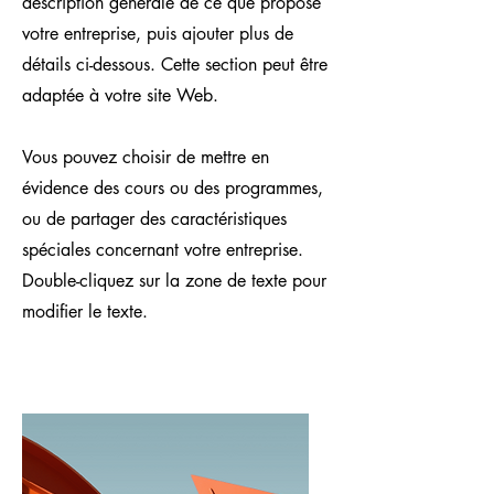
description générale de ce que propose
votre entreprise, puis ajouter plus de
détails ci-dessous. Cette section peut être
adaptée à votre site Web.
Vous pouvez choisir de mettre en
évidence des cours ou des programmes,
ou de partager des caractéristiques
spéciales concernant votre entreprise.
Double-cliquez sur la zone de texte pour
modifier le texte.