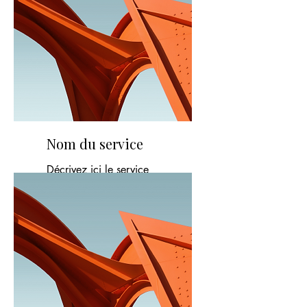
Nom du service
Décrivez ici le service
proposé