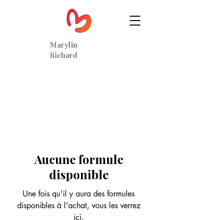
Marylin
Richard
Aucune formule
disponible
Une fois qu'il y aura des formules
disponibles à l'achat, vous les verrez
ici.