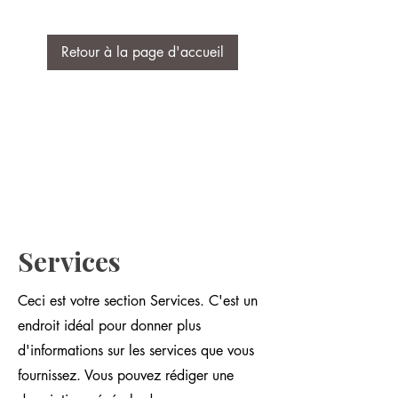
Retour à la page d'accueil
Services
Ceci est votre section Services. C'est un
endroit idéal pour donner plus
d'informations sur les services que vous
fournissez. Vous pouvez rédiger une