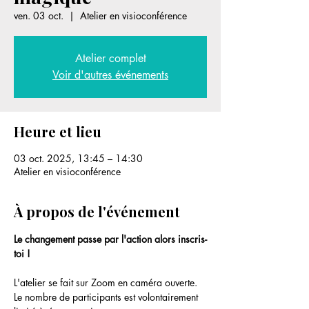
ven. 03 oct.
  |  
Atelier en visioconférence
Atelier complet
Voir d'autres événements
Heure et lieu
03 oct. 2025, 13:45 – 14:30
Atelier en visioconférence
À propos de l'événement
Le changement passe par l'action alors inscris-
toi !
L'atelier se fait sur Zoom en caméra ouverte. 
Le nombre de participants est volontairement 