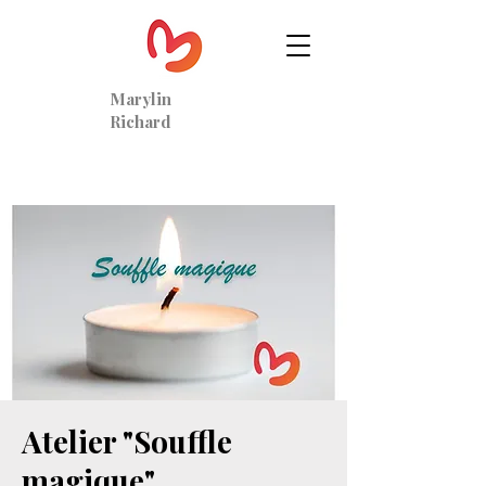
Marylin
Richard
Atelier "Souffle
magique"