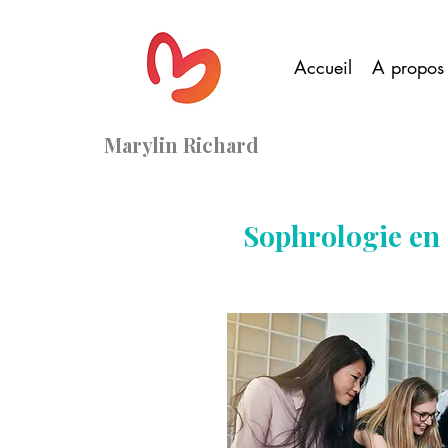
Accueil
A propos
Marylin Richard
​Sophrologie en