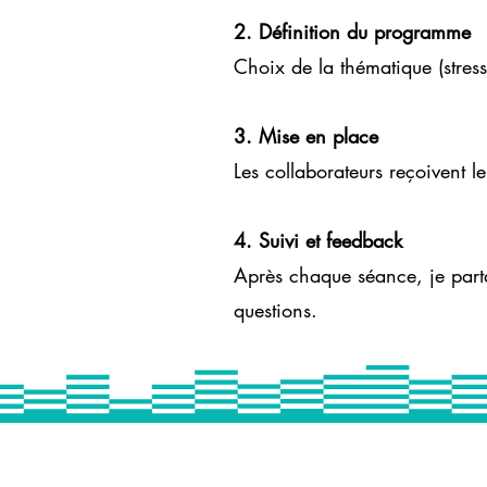
2. Définition du programme
Choix de la thématique (stres
3. Mise en place
Les collaborateurs reçoivent le
4. Suivi et feedback
Après chaque séance, je partag
questions.