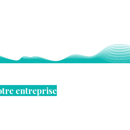
otre entreprise