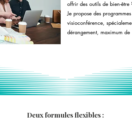
offrir des outils de bien-être 
Je propose des programmes
visioconférence, spécialeme
dérangement, maximum de b
Deux formules flexibles :