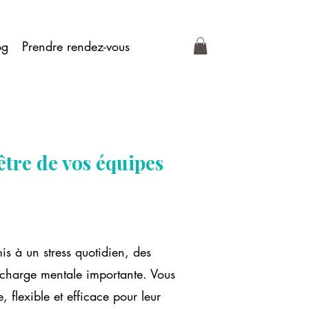
og
Prendre rendez-vous
être de vos équipes
is à un stress quotidien, des
charge mentale importante. Vous
 flexible et efficace pour leur