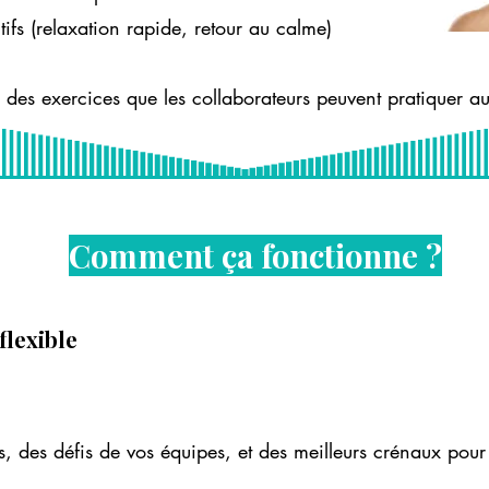
ifs (relaxation rapide, retour au calme)
des exercices que les collaborateurs peuvent pratiquer au
Comment ça fonctionne ?
flexible
 des défis de vos équipes, et des meilleurs crénaux pour l