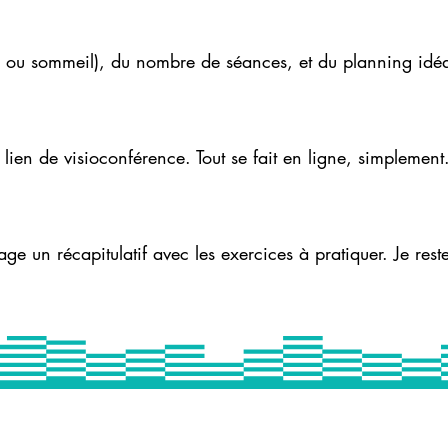
s ou sommeil), du nombre de séances, et du planning idéa
 lien de visioconférence. Tout se fait en ligne, simplement
e un récapitulatif avec les exercices à pratiquer. Je rest