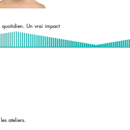
 quotidien. Un vrai impact
es ateliers.