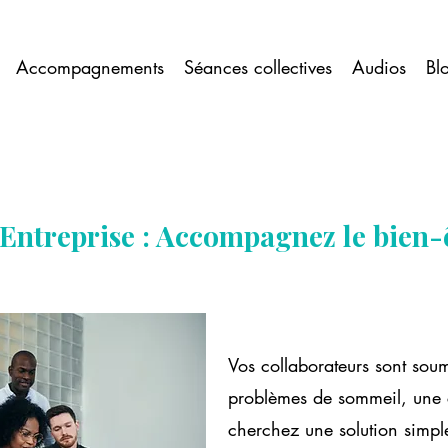
Accompagnements
Séances collectives
Audios
Bl
 Entreprise : Accompagnez le bien-
Vos collaborateurs sont soum
problèmes de sommeil, une 
cherchez une solution simple,