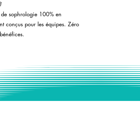
?
 de sophrologie 100% en
nt conçus pour les équipes. Zéro
énéfices.