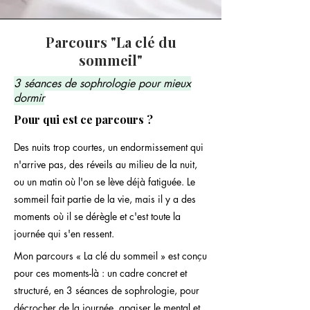
Parcours "La clé du
sommeil"
3 séances de sophrologie pour mieux
dormir
Pour qui est ce parcours ?
Des nuits trop courtes, un endormissement qui
n'arrive pas, des réveils au milieu de la nuit,
ou un matin où l'on se lève déjà fatiguée. Le
sommeil fait partie de la vie, mais il y a des
moments où il se dérègle et c'est toute la
journée qui s'en ressent.
Mon parcours « La clé du sommeil » est conçu
pour ces moments-là : un cadre concret et
structuré, en 3 séances de sophrologie, pour
décrocher de la journée, apaiser le mental et