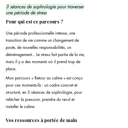
3 séances de sophrologie pour traverser
une période de stress
Pour qui est ce parcours ?
Une période professionnelle intense, une
transition de vie comme un changement de
poste, de nouvelles responsabilités, un
déménagement... Le stress fait partie de la vie,
mais il y a des moments où il prend trop de
place.
Mon parcours « Retour au calme » est conçu
pour ces moments-là : un cadre concret et
structuré, en 3 séances de sophrologie, pour
relâcher la pression, prendre du recul et
installer le calme.
Vos ressources à portée de main