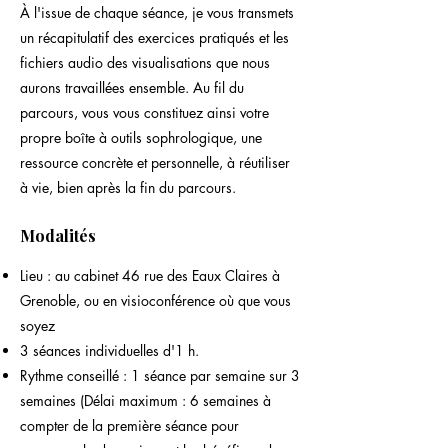
​À l'issue de chaque séance, je vous transmets
un récapitulatif des exercices pratiqués et les
fichiers audio des visualisations que nous
aurons travaillées ensemble. Au fil du
parcours, vous vous constituez ainsi votre
propre boîte à outils sophrologique, une
ressource concrète et personnelle, à réutiliser
à vie, bien après la fin du parcours.
Modalités
Lieu : au cabinet 46 rue des Eaux Claires à
Grenoble, ou en visioconférence où que vous
soyez
3 séances individuelles d'1 h.
Rythme conseillé : 1 séance par semaine sur 3
semaines (Délai maximum : 6 semaines à
compter de la première séance pour