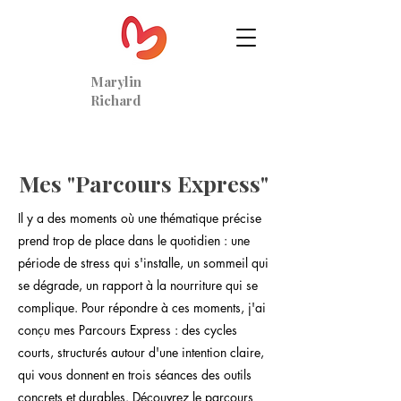
Marylin
Richard
Mes "Parcours Express"
Il y a des moments où une thématique précise
prend trop de place dans le quotidien : une
période de stress qui s'installe, un sommeil qui
se dégrade, un rapport à la nourriture qui se
complique. Pour répondre à ces moments, j'ai
conçu mes Parcours Express : des cycles
courts, structurés autour d'une intention claire,
qui vous donnent en trois séances des outils
concrets et durables. Découvrez le parcours