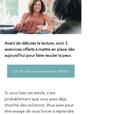
Avant de débuter la lecture, voici 3 
exercices offerts à mettre en place dès 
aujourd'hui pour faire reculer la peur.
👉 Accès aux exercices offerts
Si vous lisez cet article, c'est 
probablement que vous avez déjà 
cherché des solutions. Vous avez peut-
être essayé de vous forcer à reprendre 