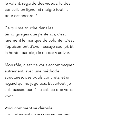
le volant, regardé des vidéos, lu des 
conseils en ligne. Et malgré tout, la 
peur est encore là.
Ce qui me touche dans les 
témoignages que j'entends, c'est 
rarement le manque de volonté. C'est 
l'épuisement d'avoir essayé seul(e). Et 
la honte, parfois, de ne pas y arriver.
Mon rôle, c'est de vous accompagner 
autrement, avec une méthode 
structurée, des outils concrets, et un 
regard qui ne juge pas. Et surtout, je 
suis passée par là, je sais ce que vous 
vivez.
Voici comment se déroule 
concrètement un accompagnement 