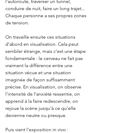
l'autoroute, traverser un tunnel, 
conduire de nuit, faire un long trajet... 
Chaque personne a ses propres zones 
de tension.
On travaille ensuite ces situations 
d'abord en visualisation. Cela peut 
sembler étrange, mais c'est une étape 
fondamentale : le cerveau ne fait pas 
vraiment la différence entre une 
situation vécue et une situation 
imaginée de façon suffisamment 
précise. En visualisation, on observe 
l'intensité de l'anxiété ressentie, on 
apprend à la faire redescendre, on 
rejoue la scène jusqu'à ce qu'elle 
devienne neutre ou presque.
Puis vient l'exposition in vivo : 