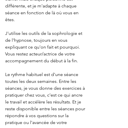
différente, et je m'adapte à chaque 
séance en fonction de là où vous en 
êtes.
J'utilise les outils de la sophrologie et 
de l'hypnose, toujours en vous 
expliquant ce qu'on fait et pourquoi. 
Vous restez acteur/actrice de votre 
accompagnement du début à la fin.
Le rythme habituel est d'une séance 
toutes les deux semaines. Entre les 
séances, je vous donne des exercices à 
pratiquer chez vous, c'est ce qui ancre 
le travail et accélère les résultats. Et je 
reste disponible entre les séances pour 
répondre à vos questions sur la 
pratique ou l'avancée de votre 