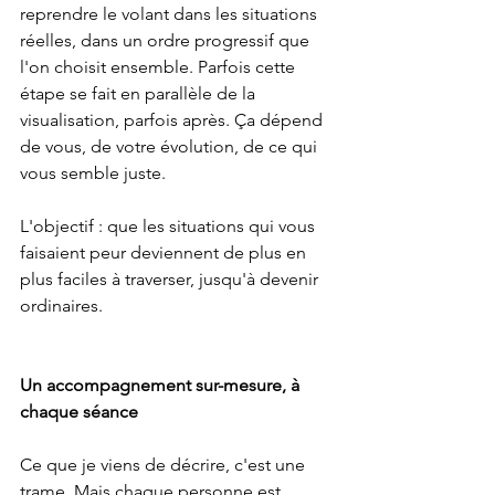
reprendre le volant dans les situations 
réelles, dans un ordre progressif que 
l'on choisit ensemble. Parfois cette 
étape se fait en parallèle de la 
visualisation, parfois après. Ça dépend 
de vous, de votre évolution, de ce qui 
vous semble juste.
L'objectif : que les situations qui vous 
faisaient peur deviennent de plus en 
plus faciles à traverser, jusqu'à devenir 
ordinaires.
Un accompagnement sur-mesure, à 
chaque séance
Ce que je viens de décrire, c'est une 
trame. Mais chaque personne est 