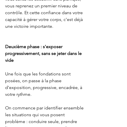
vous reprenez un premier niveau de 
contrôle. Et cette confiance dans votre 
capacité à gérer votre corps, c'est déjà 
une victoire importante.
Deuxième phase : s'exposer 
progressivement, sans se jeter dans le 
vide
Une fois que les fondations sont 
posées, on passe à la phase 
d'exposition, progressive, encadrée, à 
votre rythme.
On commence par identifier ensemble 
les situations qui vous posent 
problème : conduire seule, prendre 