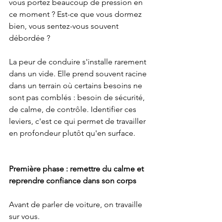
vous portez beaucoup de pression en 
ce moment ? Est-ce que vous dormez 
bien, vous sentez-vous souvent 
débordée ?
La peur de conduire s'installe rarement 
dans un vide. Elle prend souvent racine 
dans un terrain où certains besoins ne 
sont pas comblés : besoin de sécurité, 
de calme, de contrôle. Identifier ces 
leviers, c'est ce qui permet de travailler 
en profondeur plutôt qu'en surface.
Première phase : remettre du calme et 
reprendre confiance dans son corps
Avant de parler de voiture, on travaille 
sur vous.