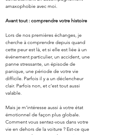
amaxophobie avec moi.
Avant tout : comprendre votre histoire
Lors de nos premières échanges, je 
cherche à comprendre depuis quand 
cette peur est là, et si elle est liée à un 
événement particulier, un accident, une 
panne stressante, un épisode de 
panique, une période de votre vie 
difficile. Parfois il y a un déclencheur 
clair. Parfois non, et c'est tout aussi 
valable.
Mais je m'intéresse aussi à votre état 
émotionnel de façon plus globale. 
Comment vous sentez-vous dans votre 
vie en dehors de la voiture ? Est-ce que 