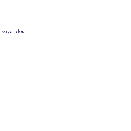
envoyer des 